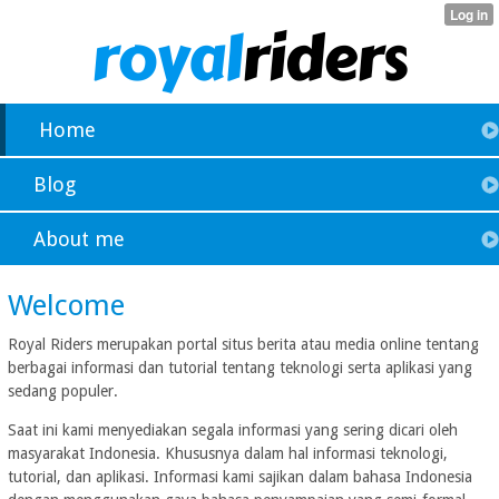
Home
Blog
About me
Welcome
Royal Riders merupakan portal situs berita atau media online tentang
berbagai informasi dan tutorial tentang teknologi serta aplikasi yang
sedang populer.
Saat ini kami menyediakan segala informasi yang sering dicari oleh
masyarakat Indonesia. Khususnya dalam hal informasi teknologi,
tutorial, dan aplikasi. Informasi kami sajikan dalam bahasa Indonesia