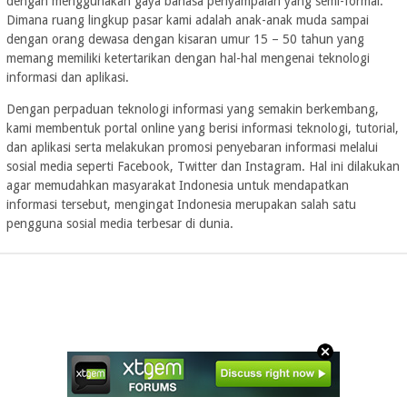
dengan menggunakan gaya bahasa penyampaian yang semi-formal.
Dimana ruang lingkup pasar kami adalah anak-anak muda sampai
dengan orang dewasa dengan kisaran umur 15 – 50 tahun yang
memang memiliki ketertarikan dengan hal-hal mengenai teknologi
informasi dan aplikasi.
Dengan perpaduan teknologi informasi yang semakin berkembang,
kami membentuk portal online yang berisi informasi teknologi, tutorial,
dan aplikasi serta melakukan promosi penyebaran informasi melalui
sosial media seperti Facebook, Twitter dan Instagram. Hal ini dilakukan
agar memudahkan masyarakat Indonesia untuk mendapatkan
informasi tersebut, mengingat Indonesia merupakan salah satu
pengguna sosial media terbesar di dunia.